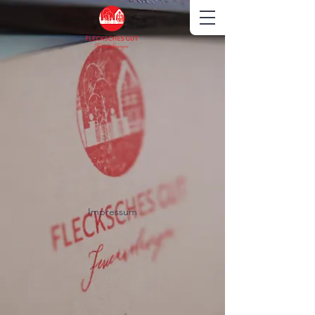
Impressum